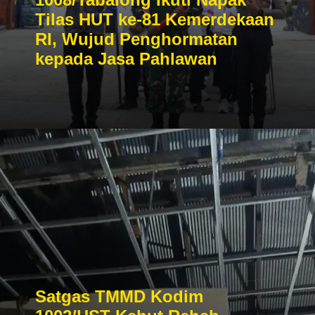
Tilas HUT ke-81 Kemerdekaan
RI, Wujud Penghormatan
kepada Jasa Pahlawan
Satgas TMMD Kodim