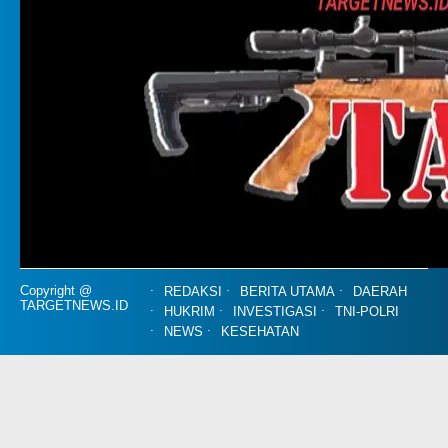
Copyright @
REDAKSI
BERITA UTAMA
DAERAH
TARGETNEWS.ID
HUKRIM
INVESTIGASI
TNI-POLRI
NEWS
KESEHATAN