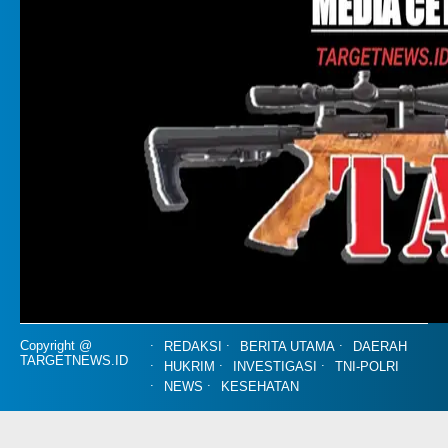
Copyright @
REDAKSI
BERITA UTAMA
DAERAH
TARGETNEWS.ID
HUKRIM
INVESTIGASI
TNI-POLRI
NEWS
KESEHATAN