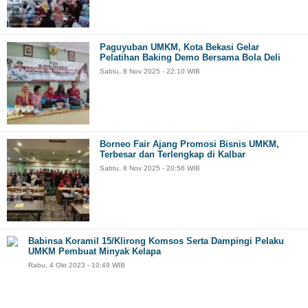
Paguyuban UMKM, Kota Bekasi Gelar
Pelatihan Baking Demo Bersama Bola Deli
Sabtu, 8 Nov 2025 - 22:10 WIB
Borneo Fair Ajang Promosi Bisnis UMKM,
Terbesar dan Terlengkap di Kalbar
Sabtu, 8 Nov 2025 - 20:56 WIB
Babinsa Koramil 15/Klirong Komsos Serta Dampingi Pelaku
UMKM Pembuat Minyak Kelapa
Rabu, 4 Okt 2023 - 10:49 WIB