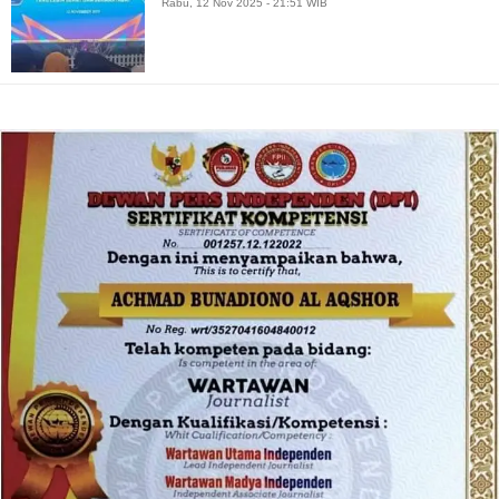
Rabu, 12 Nov 2025 - 21:51 WIB