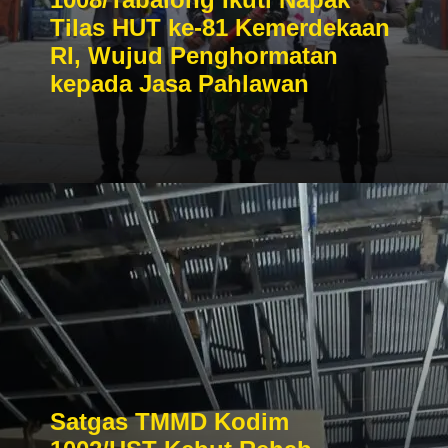
Tilas HUT ke-81 Kemerdekaan
RI, Wujud Penghormatan
kepada Jasa Pahlawan
Satgas TMMD Kodim