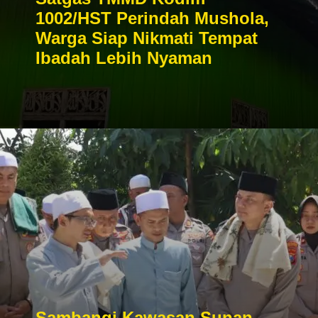
1002/HST Perindah Mushola,
Warga Siap Nikmati Tempat
Ibadah Lebih Nyaman
Sambangi Kawasan Sunan