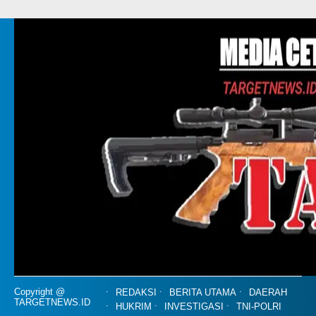
Copyright @
REDAKSI
BERITA UTAMA
DAERAH
TARGETNEWS.ID
HUKRIM
INVESTIGASI
TNI-POLRI