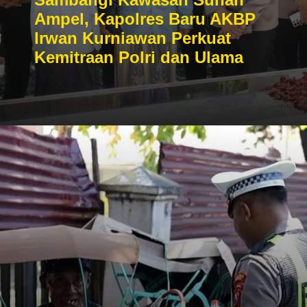
Ampel, Kapolres Baru AKBP
Irwan Kurniawan Perkuat
Kemitraan Polri dan Ulama