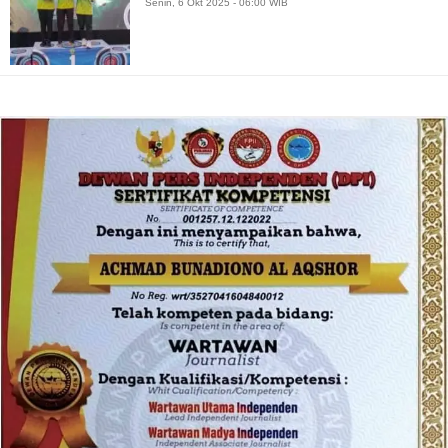
Senin, 6 Okt 2025 - 06:00 WIB