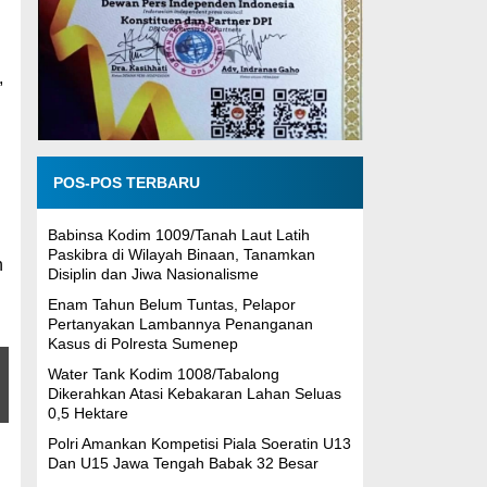
,
POS-POS TERBARU
Babinsa Kodim 1009/Tanah Laut Latih
Paskibra di Wilayah Binaan, Tanamkan
n
Disiplin dan Jiwa Nasionalisme
Enam Tahun Belum Tuntas, Pelapor
Pertanyakan Lambannya Penanganan
Kasus di Polresta Sumenep
Water Tank Kodim 1008/Tabalong
Dikerahkan Atasi Kebakaran Lahan Seluas
0,5 Hektare
Polri Amankan Kompetisi Piala Soeratin U13
Dan U15 Jawa Tengah Babak 32 Besar