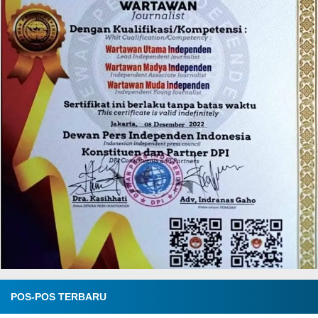
POS-POS TERBARU