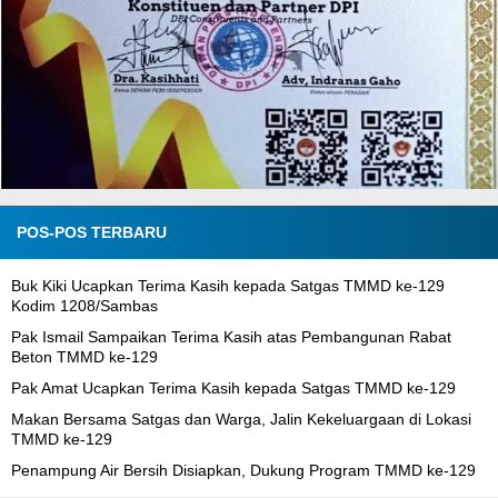
POS-POS TERBARU
Buk Kiki Ucapkan Terima Kasih kepada Satgas TMMD ke-129
Kodim 1208/Sambas
Pak Ismail Sampaikan Terima Kasih atas Pembangunan Rabat
Beton TMMD ke-129
Pak Amat Ucapkan Terima Kasih kepada Satgas TMMD ke-129
Makan Bersama Satgas dan Warga, Jalin Kekeluargaan di Lokasi
TMMD ke-129
Penampung Air Bersih Disiapkan, Dukung Program TMMD ke-129