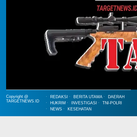
Copyright @
REDAKSI
BERITA UTAMA
DAERAH
TARGETNEWS.ID
HUKRIM
INVESTIGASI
TNI-POLRI
NEWS
KESEHATAN