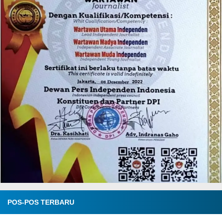
POS-POS TERBARU