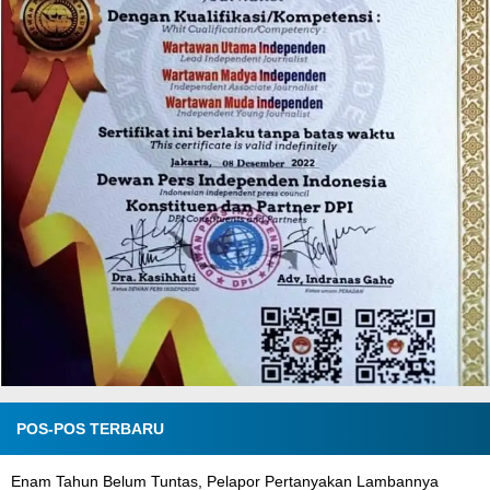
POS-POS TERBARU
Enam Tahun Belum Tuntas, Pelapor Pertanyakan Lambannya