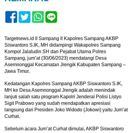
Targetnews.id II Sampang II Kapolres Sampang AKBP
Siswantoro S.IK, MH didampingi Wakapolres Sampang
Kompol Jalaludin SH dan Pejabat Utama Polres
Sampang, jum’at (30/06/2023) mendatangi Desa
Asemnonggal Kecamatan Jrengik Kabupaten Sampang –
Jawa Timur.
Kedatangan Kapolres Sampang AKBP Siswantoro S.IK,
MH ke Desa Asemnonggal Jrengik adalah menindak
lanjuti salah satu program Kapolri Jenderal Polisi Listyo
Sigit Prabowo yang sudah mendapatkan apresiasi
langsung dari Presiden Joko Widodo (Jokowi) yaitu Jum’at
Curhat.
Sebelum acara Jum’at Curhat dimulai, AKBP Siswantoro