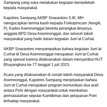
Sampang yang suka melakukan kegiatan bersedekah
kepada masyarakat.
Kapolres Sampang AKBP Siswantoro S.IK, MH
mengucapkan terima kasih kepada Forkopimcam Jrengik,
Pj. Kades Asemnonggal beserta perangkat desanya,
anggota BPD Desa Asemnonggal, dan seluruh tokoh
masyarakat yang hadir dalam kegiatan Jum’at Curhat.
AKBP Siswantoro menyampaikan bahwa kegiatan Jum’at
Curhat di Desa Asemnonggal merupakan Jum’at Curhat
yang spesial karena dilaksanakan dalam menyambut HUT
Bhayangkara ke-77 tanggal 1 juli 2023.
Acara yang dilaksanakan di rumah tokoh masyarakat Desa
Asemnonggal, Kapolres Sampang menjelaskan bahwa
Jum’at Curhat merupakan program komunikasi dua arah
antara Polri dengan masyarakat untuk membahas
permasalahan seputar Kamtibmas dan pelayanan Polri
terhadap masyarakat.