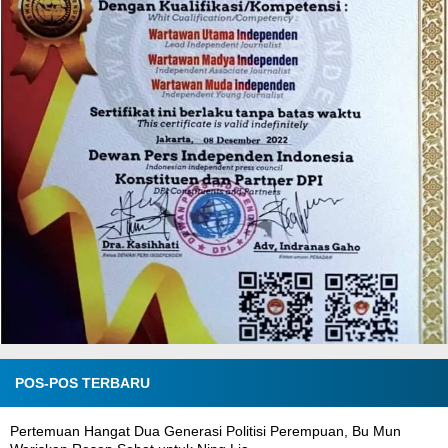
POS-POS TERBARU
Pertemuan Hangat Dua Generasi Politisi Perempuan, Bu Mun