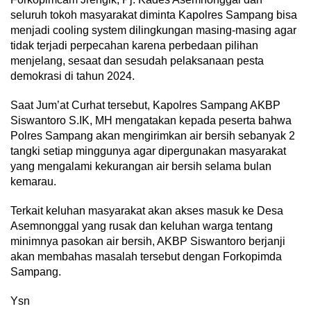
seluruh tokoh masyarakat diminta Kapolres Sampang bisa
menjadi cooling system dilingkungan masing-masing agar
tidak terjadi perpecahan karena perbedaan pilihan
menjelang, sesaat dan sesudah pelaksanaan pesta
demokrasi di tahun 2024.
Saat Jum’at Curhat tersebut, Kapolres Sampang AKBP
Siswantoro S.IK, MH mengatakan kepada peserta bahwa
Polres Sampang akan mengirimkan air bersih sebanyak 2
tangki setiap minggunya agar dipergunakan masyarakat
yang mengalami kekurangan air bersih selama bulan
kemarau.
Terkait keluhan masyarakat akan akses masuk ke Desa
Asemnonggal yang rusak dan keluhan warga tentang
minimnya pasokan air bersih, AKBP Siswantoro berjanji
akan membahas masalah tersebut dengan Forkopimda
Sampang.
Ysn