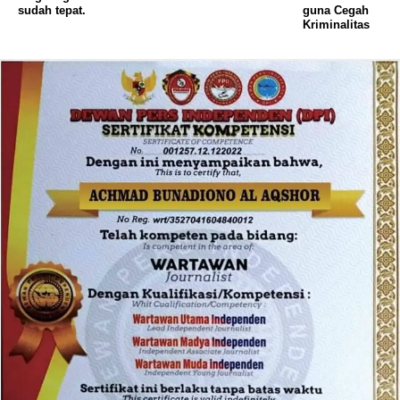
sudah tepat.
guna Cegah
Kriminalitas