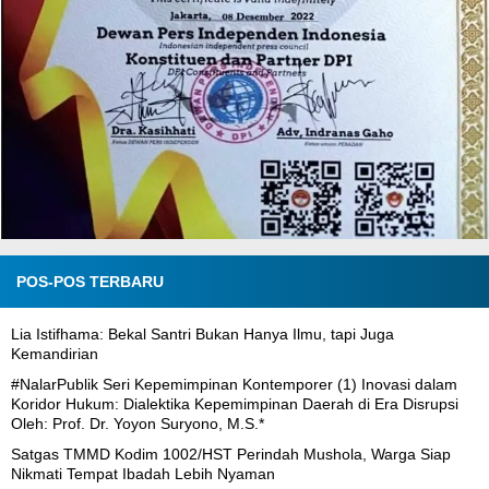
POS-POS TERBARU
Lia Istifhama: Bekal Santri Bukan Hanya Ilmu, tapi Juga
Kemandirian
#NalarPublik Seri Kepemimpinan Kontemporer (1) Inovasi dalam
Koridor Hukum: Dialektika Kepemimpinan Daerah di Era Disrupsi
Oleh: Prof. Dr. Yoyon Suryono, M.S.*
Satgas TMMD Kodim 1002/HST Perindah Mushola, Warga Siap
Nikmati Tempat Ibadah Lebih Nyaman