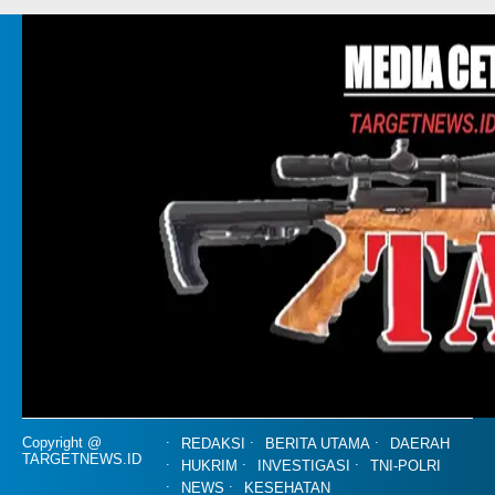
Copyright @
REDAKSI
BERITA UTAMA
DAERAH
TARGETNEWS.ID
HUKRIM
INVESTIGASI
TNI-POLRI
NEWS
KESEHATAN