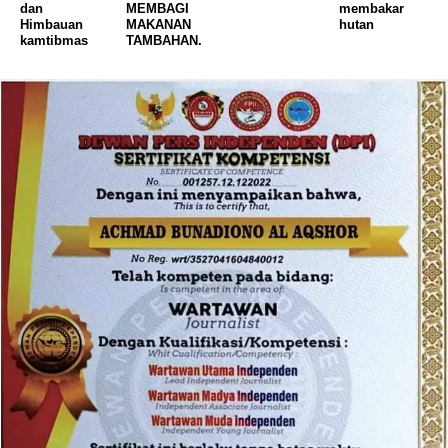
dan
MEMBAGI
membakar
Himbauan
MAKANAN
hutan
kamtibmas
TAMBAHAN.