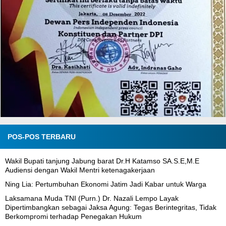
POS-POS TERBARU
Wakil Bupati tanjung Jabung barat Dr.H Katamso SA.S.E,M.E
Audiensi dengan Wakil Mentri ketenagakerjaan
Ning Lia: Pertumbuhan Ekonomi Jatim Jadi Kabar untuk Warga
Laksamana Muda TNI (Purn.) Dr. Nazali Lempo Layak
Dipertimbangkan sebagai Jaksa Agung: Tegas Berintegritas, Tidak
Berkompromi terhadap Penegakan Hukum