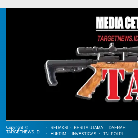
Copyright @
REDAKSI
BERITA UTAMA
DAERAH
TARGETNEWS.ID
HUKRIM
INVESTIGASI
TNI-POLRI