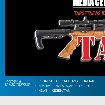
Copyright @
REDAKSI
BERITA UTAMA
DAERAH
TARGETNEWS.ID
HUKRIM
INVESTIGASI
TNI-POLRI
NEWS
KESEHATAN