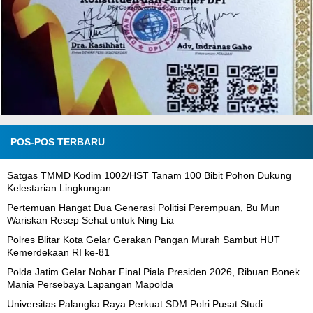
POS-POS TERBARU
Satgas TMMD Kodim 1002/HST Tanam 100 Bibit Pohon Dukung
Kelestarian Lingkungan
Pertemuan Hangat Dua Generasi Politisi Perempuan, Bu Mun
Wariskan Resep Sehat untuk Ning Lia
Polres Blitar Kota Gelar Gerakan Pangan Murah Sambut HUT
Kemerdekaan RI ke-81
Polda Jatim Gelar Nobar Final Piala Presiden 2026, Ribuan Bonek
Mania Persebaya Lapangan Mapolda
Universitas Palangka Raya Perkuat SDM Polri Pusat Studi