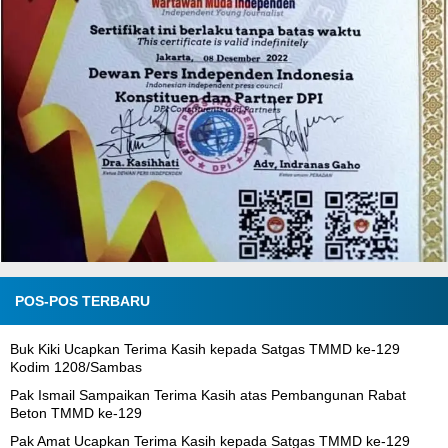
POS-POS TERBARU
Buk Kiki Ucapkan Terima Kasih kepada Satgas TMMD ke-129
Kodim 1208/Sambas
Pak Ismail Sampaikan Terima Kasih atas Pembangunan Rabat
Beton TMMD ke-129
Pak Amat Ucapkan Terima Kasih kepada Satgas TMMD ke-129