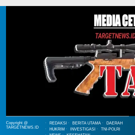
Copyright @
REDAKSI
BERITA UTAMA
DAERAH
TARGETNEWS.ID
HUKRIM
INVESTIGASI
TNI-POLRI