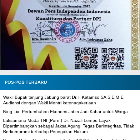
POS-POS TERBARU
Wakil Bupati tanjung Jabung barat Dr.H Katamso SA.S.E,M.E
Audiensi dengan Wakil Mentri ketenagakerjaan
Ning Lia: Pertumbuhan Ekonomi Jatim Jadi Kabar untuk Warga
Laksamana Muda TNI (Purn.) Dr. Nazali Lempo Layak
Dipertimbangkan sebagai Jaksa Agung: Tegas Berintegritas, Tidak
Berkompromi terhadap Penegakan Hukum