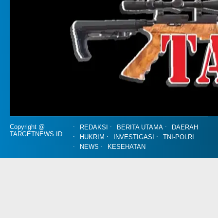
Copyright @
REDAKSI
BERITA UTAMA
DAERAH
TARGETNEWS.ID
HUKRIM
INVESTIGASI
TNI-POLRI
NEWS
KESEHATAN