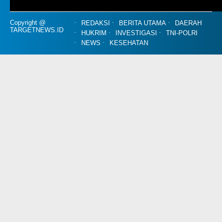
Copyright @
REDAKSI
BERITA UTAMA
DAERAH
TARGETNEWS.ID
HUKRIM
INVESTIGASI
TNI-POLRI
NEWS
KESEHATAN