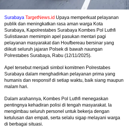
Surabaya
TargetNews.id
Upaya memperkuat pelayanan
publik dan meningkatkan rasa aman warga Kota
Surabaya, Kapolrestabes Surabaya Kombes Pol Luthfi
Sulistiawan memimpin apel pasukan mentari pagi
pelayanan masyarakat dan Houfbereau bersinar yang
diikuti seluruh jajaran Polsek di bawah naungan
Polrestabes Surabaya, Rabu (12/11/2025).
Apel tersebut menjadi simbol komitmen Polrestabes
Surabaya dalam menghadirkan pelayanan prima yang
humanis dan responsif di setiap waktu, baik siang maupun
malam hari.
Dalam arahannya, Kombes Pol Luthfi menegaskan
pentingnya kehadiran polisi di tengah masyarakat. Ia
mengimbau seluruh personel untuk bekerja dengan
ketulusan dan empati, serta selalu sigap melayani warga
di berbagai situasi.