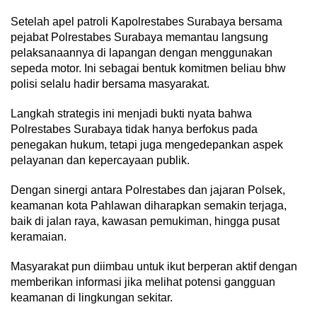
Setelah apel patroli Kapolrestabes Surabaya bersama
pejabat Polrestabes Surabaya memantau langsung
pelaksanaannya di lapangan dengan menggunakan
sepeda motor. Ini sebagai bentuk komitmen beliau bhw
polisi selalu hadir bersama masyarakat.
Langkah strategis ini menjadi bukti nyata bahwa
Polrestabes Surabaya tidak hanya berfokus pada
penegakan hukum, tetapi juga mengedepankan aspek
pelayanan dan kepercayaan publik.
Dengan sinergi antara Polrestabes dan jajaran Polsek,
keamanan kota Pahlawan diharapkan semakin terjaga,
baik di jalan raya, kawasan pemukiman, hingga pusat
keramaian.
Masyarakat pun diimbau untuk ikut berperan aktif dengan
memberikan informasi jika melihat potensi gangguan
keamanan di lingkungan sekitar.