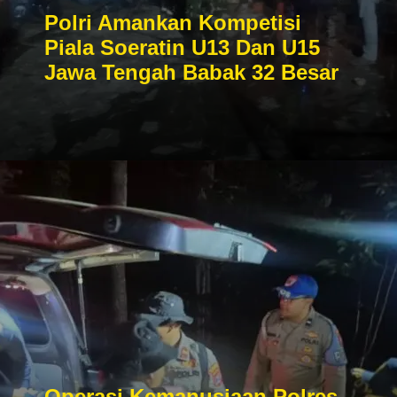
Polri Amankan Kompetisi
Piala Soeratin U13 Dan U15
Jawa Tengah Babak 32 Besar
Operasi Kemanusiaan Polres