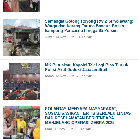
Semangat Gotong Royong RW 2 Simolawang:
Warga dan Karang Taruna Bangun Posko
kampung Pancasila hingga 85 Persen
Jumat, 14 Nov 2025 - 14:17 WIB
MK Putuskan, Kapolri Tak Lagi Bisa Tunjuk
Polisi Aktif Duduki Jabatan Sipil
Kamis, 13 Nov 2025 - 22:57 WIB
POLANTAS MENYAPA MASYARAKAT,
SOSIALISASIKAN TERTIB BERLALU LINTAS
DAN KESELAMATAN BERKENDARA
MENJELANG OPERASI ZEBRA 2025
Rabu, 12 Nov 2025 - 13:46 WIB