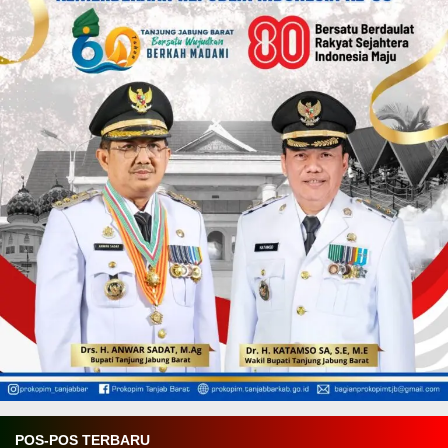
POS-POS TERBARU