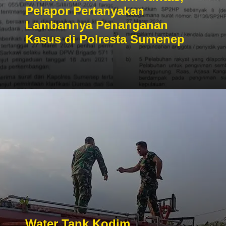
Pelapor Pertanyakan
Lambannya Penanganan
Kasus di Polresta Sumenep
Water Tank Kodim