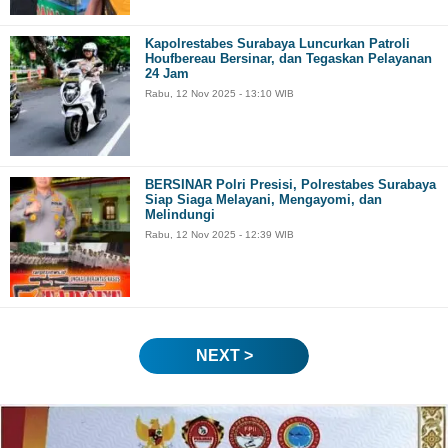
Kapolrestabes Surabaya Luncurkan Patroli
Houfbereau Bersinar, dan Tegaskan Pelayanan
24 Jam
Rabu, 12 Nov 2025 - 13:10 WIB
BERSINAR Polri Presisi, Polrestabes Surabaya
Siap Siaga Melayani, Mengayomi, dan
Melindungi
Rabu, 12 Nov 2025 - 12:39 WIB
NEXT >