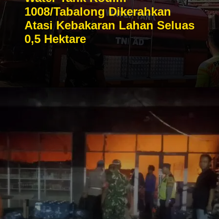
1008/Tabalong Dikerahkan
Atasi Kebakaran Lahan Seluas
0,5 Hektare