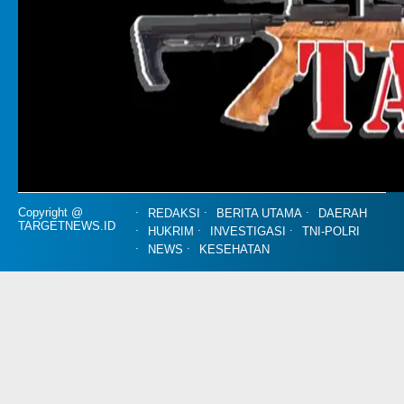
Copyright @
REDAKSI
BERITA UTAMA
DAERAH
TARGETNEWS.ID
HUKRIM
INVESTIGASI
TNI-POLRI
NEWS
KESEHATAN