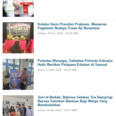
Koleksi Keris Presiden Prabowo, Mewarnai
Pagelaran Budaya Tosan Aji Nusantara
Selasa, 18 Nov 2025 - 23:26 WIB
Polantas Menyapa, Satlantas Polresta Sidoarjo
Hadir Beritkan Pelayana Edukasi di Samsat
Senin, 17 Nov 2025 - 16:16 WIB
Jum’at Berkah, Babinsa Selakau Tua Dampingi
Baznas Salurkan Bantuan Bagi Warga Yang
Membutuhkan
Jumat, 14 Nov 2025 - 18:37 WIB