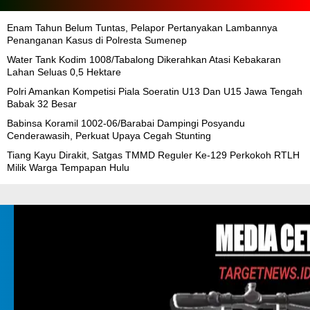
Enam Tahun Belum Tuntas, Pelapor Pertanyakan Lambannya
Penanganan Kasus di Polresta Sumenep
Water Tank Kodim 1008/Tabalong Dikerahkan Atasi Kebakaran
Lahan Seluas 0,5 Hektare
Polri Amankan Kompetisi Piala Soeratin U13 Dan U15 Jawa Tengah
Babak 32 Besar
Babinsa Koramil 1002-06/Barabai Dampingi Posyandu
Cenderawasih, Perkuat Upaya Cegah Stunting
Tiang Kayu Dirakit, Satgas TMMD Reguler Ke-129 Perkokoh RTLH
Milik Warga Tempapan Hulu