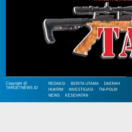
Copyright @
REDAKSI
BERITA UTAMA
DAERAH
TARGETNEWS.ID
HUKRIM
INVESTIGASI
TNI-POLRI
NEWS
KESEHATAN