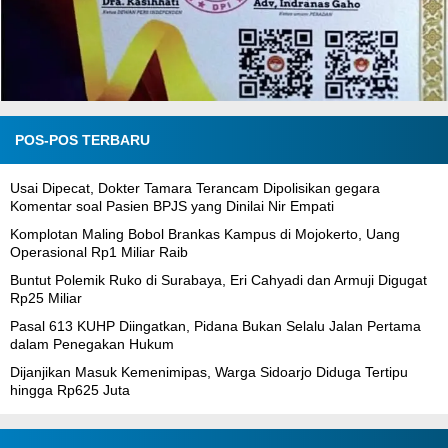
POS-POS TERBARU
Usai Dipecat, Dokter Tamara Terancam Dipolisikan gegara
Komentar soal Pasien BPJS yang Dinilai Nir Empati
Komplotan Maling Bobol Brankas Kampus di Mojokerto, Uang
Operasional Rp1 Miliar Raib
Buntut Polemik Ruko di Surabaya, Eri Cahyadi dan Armuji Digugat
Rp25 Miliar
Pasal 613 KUHP Diingatkan, Pidana Bukan Selalu Jalan Pertama
dalam Penegakan Hukum
Dijanjikan Masuk Kemenimipas, Warga Sidoarjo Diduga Tertipu
hingga Rp625 Juta