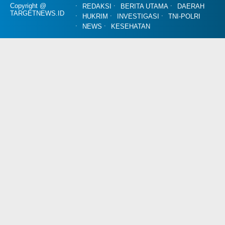
Copyright @
REDAKSI
BERITA UTAMA
DAERAH
TARGETNEWS.ID
HUKRIM
INVESTIGASI
TNI-POLRI
NEWS
KESEHATAN