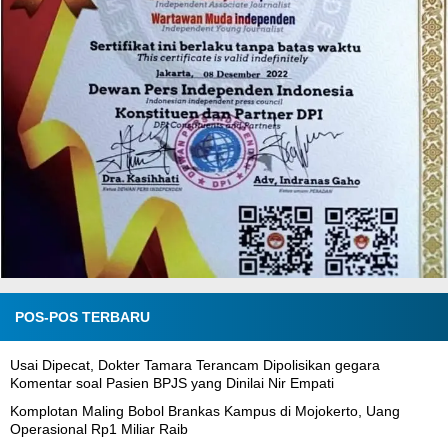
POS-POS TERBARU
Usai Dipecat, Dokter Tamara Terancam Dipolisikan gegara
Komentar soal Pasien BPJS yang Dinilai Nir Empati
Komplotan Maling Bobol Brankas Kampus di Mojokerto, Uang
Operasional Rp1 Miliar Raib