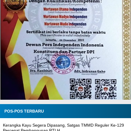
POS-POS TERBARU
Kerangka Kayu Segera Dipasang, Satgas TMMD Reguler Ke-129
Percepat Pembangunan RTLH