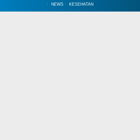
NEWS
KESEHATAN