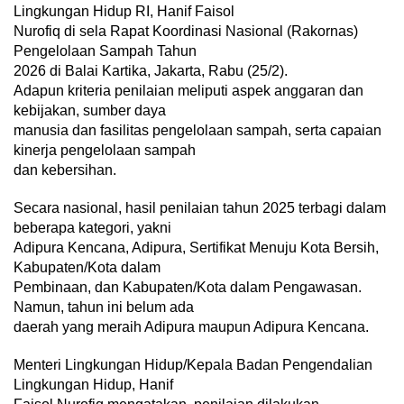
Lingkungan Hidup RI, Hanif Faisol
Nurofiq di sela Rapat Koordinasi Nasional (Rakornas)
Pengelolaan Sampah Tahun
2026 di Balai Kartika, Jakarta, Rabu (25/2).
Adapun kriteria penilaian meliputi aspek anggaran dan
kebijakan, sumber daya
manusia dan fasilitas pengelolaan sampah, serta capaian
kinerja pengelolaan sampah
dan kebersihan.
Secara nasional, hasil penilaian tahun 2025 terbagi dalam
beberapa kategori, yakni
Adipura Kencana, Adipura, Sertifikat Menuju Kota Bersih,
Kabupaten/Kota dalam
Pembinaan, dan Kabupaten/Kota dalam Pengawasan.
Namun, tahun ini belum ada
daerah yang meraih Adipura maupun Adipura Kencana.
Menteri Lingkungan Hidup/Kepala Badan Pengendalian
Lingkungan Hidup, Hanif