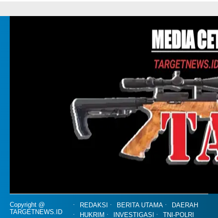
Copyright @
REDAKSI
BERITA UTAMA
DAERAH
TARGETNEWS.ID
HUKRIM
INVESTIGASI
TNI-POLRI