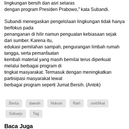
lingkungan bersih dan asri selaras
dengan program Presiden Prabowo,” kata Subandi.
Subandi menegaskan pengelolaan lingkungan tidak hanya
berfokus pada
penanganan di hilir namun penguatan kebiasaan sejak
dari sumber. Karena itu,
edukasi pemilahan sampah, pengurangan limbah rumah
tangga, serta pemanfaatan
kembali material yang masih bernilai terus diperkuat
melalui berbagai program di
tingkat masyarakat. Termasuk dengan meningkatkan
partisipasi masyarakat lewat
berbagai program seperti Jumat Bersih. (Antok)
Berita
daerah
Hukum
Raih
sertifikat
Sidoarjo
Tag
Baca Juga