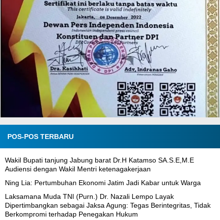
POS-POS TERBARU
Wakil Bupati tanjung Jabung barat Dr.H Katamso SA.S.E,M.E
Audiensi dengan Wakil Mentri ketenagakerjaan
Ning Lia: Pertumbuhan Ekonomi Jatim Jadi Kabar untuk Warga
Laksamana Muda TNI (Purn.) Dr. Nazali Lempo Layak
Dipertimbangkan sebagai Jaksa Agung: Tegas Berintegritas, Tidak
Berkompromi terhadap Penegakan Hukum