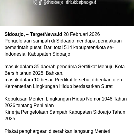
Sidoarjo, – TargetNews.id
28 Februari 2026
Pengelolaan sampah di Sidoarjo mendapat pengakuan
pemerintah pusat. Dari total 514 kabupaten/kota se-
Indonesia, Kabupaten Sidoarjo
masuk dalam 35 daerah penerima Sertifikat Menuju Kota
Bersih tahun 2025. Bahkan,
masuk dalam 10 besar. Predikat tersebut diberikan oleh
Kementerian Lingkungan Hidup berdasarkan Surat
Keputusan Menteri Lingkungan Hidup Nomor 1048 Tahun
2026 tentang Penilaian
Kinerja Pengelolaan Sampah Kabupaten Sidoarjo Tahun
2025.
Plakat penghargaan diserahkan langsung Menteri