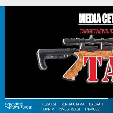
Copyright @
REDAKSI
BERITA UTAMA
DAERAH
TARGETNEWS.ID
HUKRIM
INVESTIGASI
TNI-POLRI