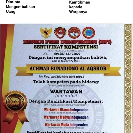
Diminta
Kamtibmas
Mengembalikan
kepada
Uang
Warganya