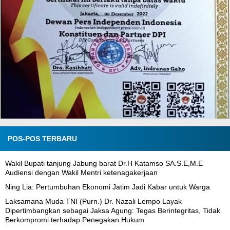
POS-POS TERBARU
Wakil Bupati tanjung Jabung barat Dr.H Katamso SA.S.E,M.E
Audiensi dengan Wakil Mentri ketenagakerjaan
Ning Lia: Pertumbuhan Ekonomi Jatim Jadi Kabar untuk Warga
Laksamana Muda TNI (Purn.) Dr. Nazali Lempo Layak
Dipertimbangkan sebagai Jaksa Agung: Tegas Berintegritas, Tidak
Berkompromi terhadap Penegakan Hukum