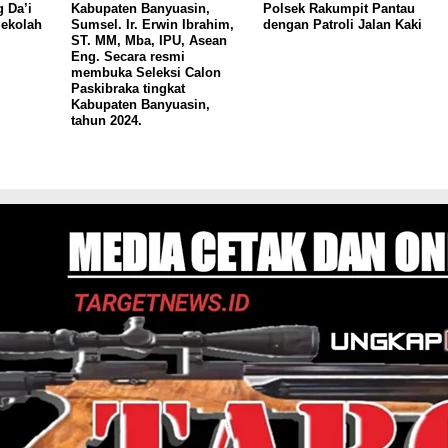
 Da’i
Kabupaten Banyuasin,
Polsek Rakumpit Pantau
ekolah
Sumsel. Ir. Erwin Ibrahim,
dengan Patroli Jalan Kaki
ST. MM, Mba, IPU, Asean
Eng. Secara resmi
membuka Seleksi Calon
Paskibraka tingkat
Kabupaten Banyuasin,
tahun 2024.