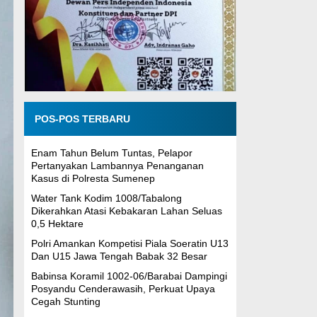
POS-POS TERBARU
Enam Tahun Belum Tuntas, Pelapor
Pertanyakan Lambannya Penanganan
Kasus di Polresta Sumenep
Water Tank Kodim 1008/Tabalong
Dikerahkan Atasi Kebakaran Lahan Seluas
0,5 Hektare
Polri Amankan Kompetisi Piala Soeratin U13
Dan U15 Jawa Tengah Babak 32 Besar
Babinsa Koramil 1002-06/Barabai Dampingi
Posyandu Cenderawasih, Perkuat Upaya
Cegah Stunting