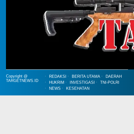
Copyright @
REDAKSI
BERITA UTAMA
DAERAH
TARGETNEWS.ID
HUKRIM
INVESTIGASI
TNI-POLRI
NEWS
KESEHATAN