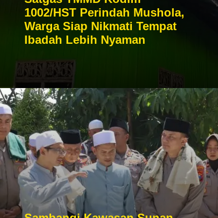
1002/HST Perindah Mushola,
Warga Siap Nikmati Tempat
Ibadah Lebih Nyaman
Sambangi Kawasan Sunan