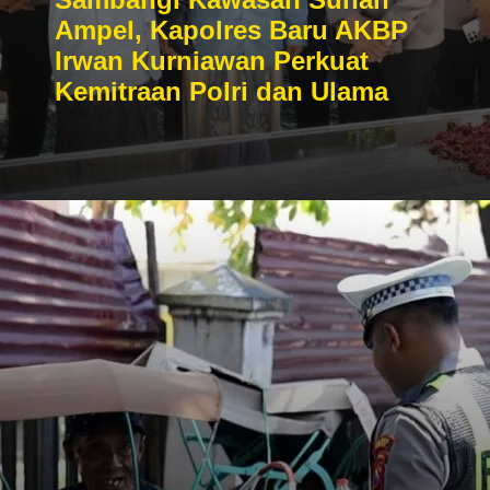
Ampel, Kapolres Baru AKBP
Irwan Kurniawan Perkuat
Kemitraan Polri dan Ulama