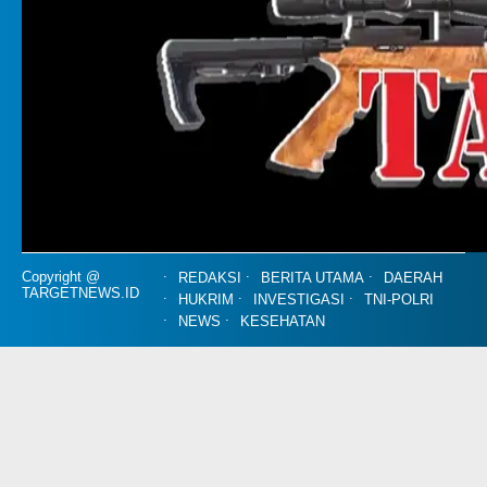
Copyright @
REDAKSI
BERITA UTAMA
DAERAH
TARGETNEWS.ID
HUKRIM
INVESTIGASI
TNI-POLRI
NEWS
KESEHATAN