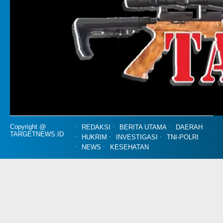
Copyright @
REDAKSI
BERITA UTAMA
DAERAH
TARGETNEWS.ID
HUKRIM
INVESTIGASI
TNI-POLRI
NEWS
KESEHATAN