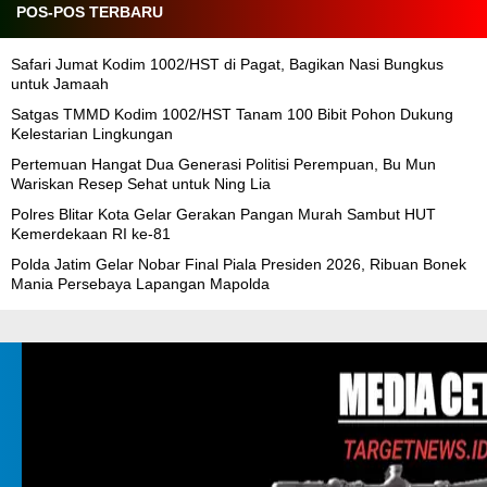
POS-POS TERBARU
Safari Jumat Kodim 1002/HST di Pagat, Bagikan Nasi Bungkus
untuk Jamaah
Satgas TMMD Kodim 1002/HST Tanam 100 Bibit Pohon Dukung
Kelestarian Lingkungan
Pertemuan Hangat Dua Generasi Politisi Perempuan, Bu Mun
Wariskan Resep Sehat untuk Ning Lia
Polres Blitar Kota Gelar Gerakan Pangan Murah Sambut HUT
Kemerdekaan RI ke-81
Polda Jatim Gelar Nobar Final Piala Presiden 2026, Ribuan Bonek
Mania Persebaya Lapangan Mapolda