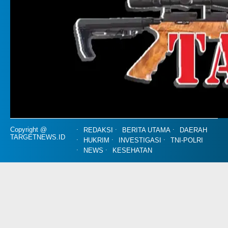
Copyright @
REDAKSI
BERITA UTAMA
DAERAH
TARGETNEWS.ID
HUKRIM
INVESTIGASI
TNI-POLRI
NEWS
KESEHATAN