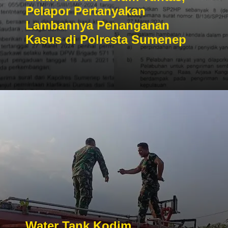
Pelapor Pertanyakan
Lambannya Penanganan
Kasus di Polresta Sumenep
Water Tank Kodim