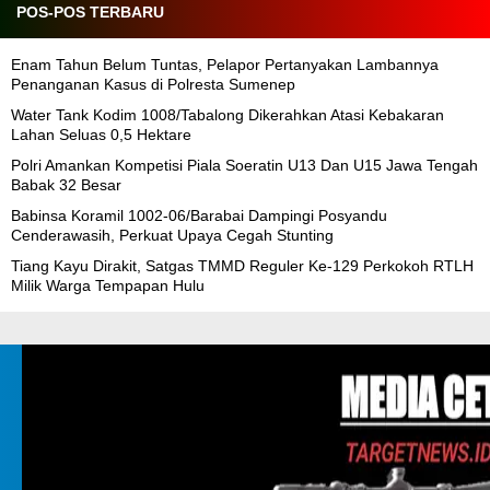
POS-POS TERBARU
Enam Tahun Belum Tuntas, Pelapor Pertanyakan Lambannya
Penanganan Kasus di Polresta Sumenep
Water Tank Kodim 1008/Tabalong Dikerahkan Atasi Kebakaran
Lahan Seluas 0,5 Hektare
Polri Amankan Kompetisi Piala Soeratin U13 Dan U15 Jawa Tengah
Babak 32 Besar
Babinsa Koramil 1002-06/Barabai Dampingi Posyandu
Cenderawasih, Perkuat Upaya Cegah Stunting
Tiang Kayu Dirakit, Satgas TMMD Reguler Ke-129 Perkokoh RTLH
Milik Warga Tempapan Hulu