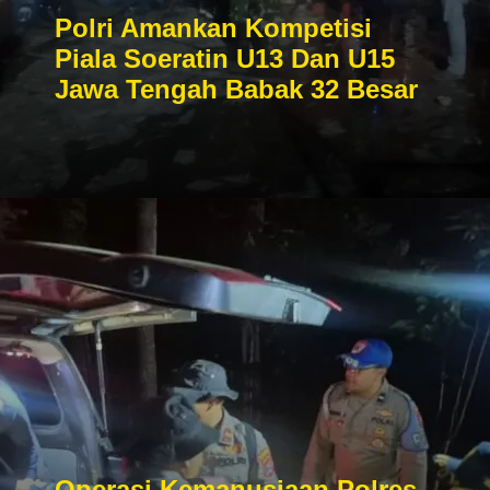
Polri Amankan Kompetisi
Piala Soeratin U13 Dan U15
Jawa Tengah Babak 32 Besar
Operasi Kemanusiaan Polres