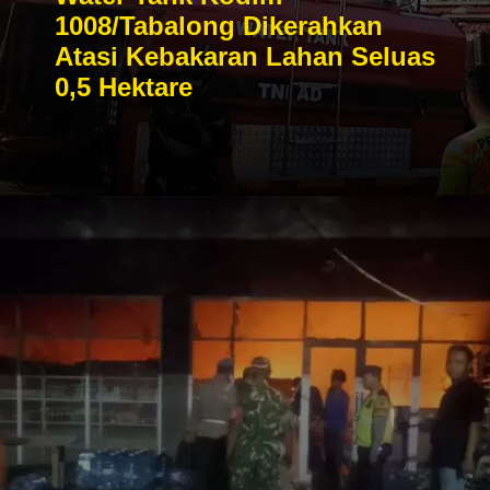
1008/Tabalong Dikerahkan
Atasi Kebakaran Lahan Seluas
0,5 Hektare