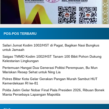
POS-POS TERBARU
Safari Jumat Kodim 1002/HST di Pagat, Bagikan Nasi Bungkus
untuk Jamaah
Satgas TMMD Kodim 1002/HST Tanam 100 Bibit Pohon Dukung
Kelestarian Lingkungan
Pertemuan Hangat Dua Generasi Politisi Perempuan, Bu Mun
Wariskan Resep Sehat untuk Ning Lia
Polres Blitar Kota Gelar Gerakan Pangan Murah Sambut HUT
Kemerdekaan RI ke-81
Polda Jatim Gelar Nobar Final Piala Presiden 2026, Ribuan Bonek
Mania Persebaya Lapangan Mapolda