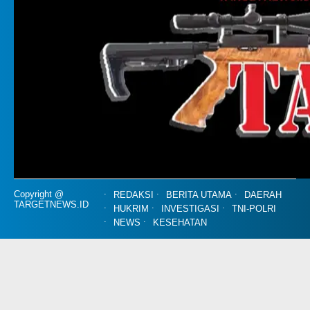
Copyright @
REDAKSI
BERITA UTAMA
DAERAH
TARGETNEWS.ID
HUKRIM
INVESTIGASI
TNI-POLRI
NEWS
KESEHATAN