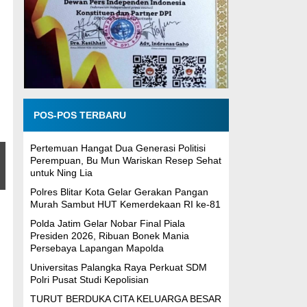
POS-POS TERBARU
Pertemuan Hangat Dua Generasi Politisi
Perempuan, Bu Mun Wariskan Resep Sehat
untuk Ning Lia
Polres Blitar Kota Gelar Gerakan Pangan
Murah Sambut HUT Kemerdekaan RI ke-81
Polda Jatim Gelar Nobar Final Piala
Presiden 2026, Ribuan Bonek Mania
Persebaya Lapangan Mapolda
Universitas Palangka Raya Perkuat SDM
Polri Pusat Studi Kepolisian
TURUT BERDUKA CITA KELUARGA BESAR