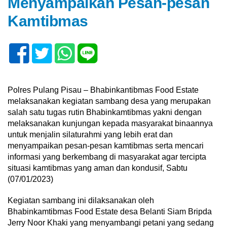
Menyampaikan Pesan-pesan
Kamtibmas
Polres Pulang Pisau – Bhabinkantibmas Food Estate
melaksanakan kegiatan sambang desa yang merupakan
salah satu tugas rutin Bhabinkamtibmas yakni dengan
melaksanakan kunjungan kepada masyarakat binaannya
untuk menjalin silaturahmi yang lebih erat dan
menyampaikan pesan-pesan kamtibmas serta mencari
informasi yang berkembang di masyarakat agar tercipta
situasi kamtibmas yang aman dan kondusif, Sabtu
(07/01/2023)
Kegiatan sambang ini dilaksanakan oleh
Bhabinkamtibmas Food Estate desa Belanti Siam Bripda
Jerry Noor Khaki yang menyambangi petani yang sedang