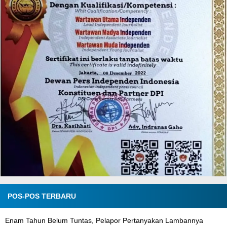
POS-POS TERBARU
Enam Tahun Belum Tuntas, Pelapor Pertanyakan Lambannya