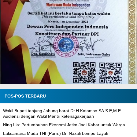
POS-POS TERBARU
Wakil Bupati tanjung Jabung barat Dr.H Katamso SA.S.E,M.E
Audiensi dengan Wakil Mentri ketenagakerjaan
Ning Lia: Pertumbuhan Ekonomi Jatim Jadi Kabar untuk Warga
Laksamana Muda TNI (Purn.) Dr. Nazali Lempo Layak