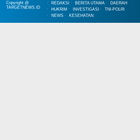
Copyright @
REDAKSI
BERITA UTAMA
DAERAH
TARGETNEWS.ID
HUKRIM
INVESTIGASI
TNI-POLRI
NEWS
KESEHATAN