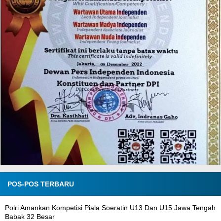
POS-POS TERBARU
Polri Amankan Kompetisi Piala Soeratin U13 Dan U15 Jawa Tengah
Babak 32 Besar