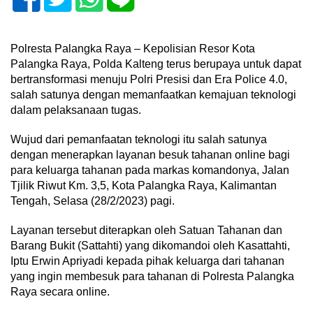
Polresta Palangka Raya – Kepolisian Resor Kota
Palangka Raya, Polda Kalteng terus berupaya untuk dapat
bertransformasi menuju Polri Presisi dan Era Police 4.0,
salah satunya dengan memanfaatkan kemajuan teknologi
dalam pelaksanaan tugas.
Wujud dari pemanfaatan teknologi itu salah satunya
dengan menerapkan layanan besuk tahanan online bagi
para keluarga tahanan pada markas komandonya, Jalan
Tjilik Riwut Km. 3,5, Kota Palangka Raya, Kalimantan
Tengah, Selasa (28/2/2023) pagi.
Layanan tersebut diterapkan oleh Satuan Tahanan dan
Barang Bukit (Sattahti) yang dikomandoi oleh Kasattahti,
Iptu Erwin Apriyadi kepada pihak keluarga dari tahanan
yang ingin membesuk para tahanan di Polresta Palangka
Raya secara online.