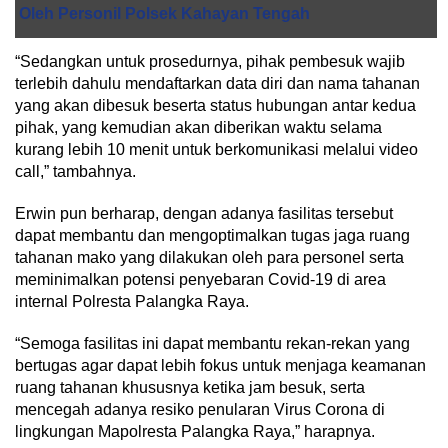
Oleh Personil Polsek Kahayan Tengah
“Sedangkan untuk prosedurnya, pihak pembesuk wajib
terlebih dahulu mendaftarkan data diri dan nama tahanan
yang akan dibesuk beserta status hubungan antar kedua
pihak, yang kemudian akan diberikan waktu selama
kurang lebih 10 menit untuk berkomunikasi melalui video
call,” tambahnya.
Erwin pun berharap, dengan adanya fasilitas tersebut
dapat membantu dan mengoptimalkan tugas jaga ruang
tahanan mako yang dilakukan oleh para personel serta
meminimalkan potensi penyebaran Covid-19 di area
internal Polresta Palangka Raya.
“Semoga fasilitas ini dapat membantu rekan-rekan yang
bertugas agar dapat lebih fokus untuk menjaga keamanan
ruang tahanan khususnya ketika jam besuk, serta
mencegah adanya resiko penularan Virus Corona di
lingkungan Mapolresta Palangka Raya,” harapnya.