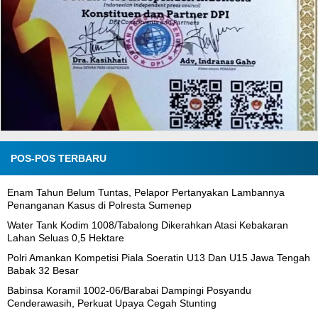
POS-POS TERBARU
Enam Tahun Belum Tuntas, Pelapor Pertanyakan Lambannya
Penanganan Kasus di Polresta Sumenep
Water Tank Kodim 1008/Tabalong Dikerahkan Atasi Kebakaran
Lahan Seluas 0,5 Hektare
Polri Amankan Kompetisi Piala Soeratin U13 Dan U15 Jawa Tengah
Babak 32 Besar
Babinsa Koramil 1002-06/Barabai Dampingi Posyandu
Cenderawasih, Perkuat Upaya Cegah Stunting