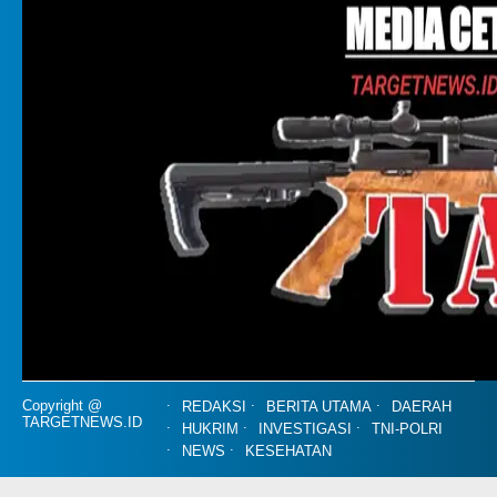
Copyright @
REDAKSI
BERITA UTAMA
DAERAH
TARGETNEWS.ID
HUKRIM
INVESTIGASI
TNI-POLRI
NEWS
KESEHATAN