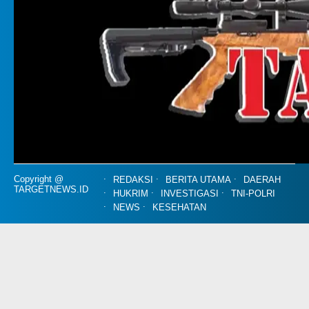
Copyright @
REDAKSI
BERITA UTAMA
DAERAH
TARGETNEWS.ID
HUKRIM
INVESTIGASI
TNI-POLRI
NEWS
KESEHATAN