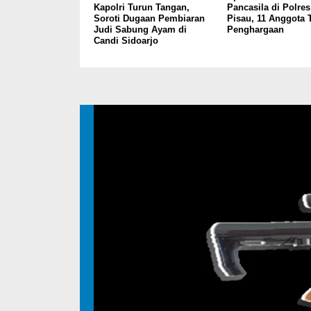
Kapolri Turun Tangan,
Pancasila di Polre
Soroti Dugaan Pembiaran
Pisau, 11 Anggota 
Judi Sabung Ayam di
Penghargaan
Candi Sidoarjo