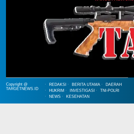
Copyright @
REDAKSI
BERITA UTAMA
DAERAH
TARGETNEWS.ID
HUKRIM
INVESTIGASI
TNI-POLRI
NEWS
KESEHATAN