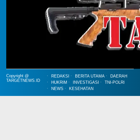
Copyright @
REDAKSI
BERITA UTAMA
DAERAH
TARGETNEWS.ID
HUKRIM
INVESTIGASI
TNI-POLRI
NEWS
KESEHATAN