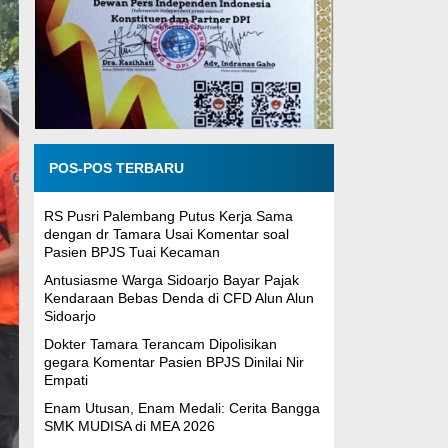
POS-POS TERBARU
RS Pusri Palembang Putus Kerja Sama
dengan dr Tamara Usai Komentar soal
Pasien BPJS Tuai Kecaman
Antusiasme Warga Sidoarjo Bayar Pajak
Kendaraan Bebas Denda di CFD Alun Alun
Sidoarjo
Dokter Tamara Terancam Dipolisikan
gegara Komentar Pasien BPJS Dinilai Nir
Empati
Enam Utusan, Enam Medali: Cerita Bangga
SMK MUDISA di MEA 2026