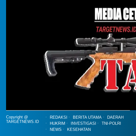
Copyright @
REDAKSI
BERITA UTAMA
DAERAH
TARGETNEWS.ID
HUKRIM
INVESTIGASI
TNI-POLRI
NEWS
KESEHATAN