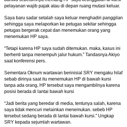
pelayanan wajib pajak atau di depan ruang mutasi keluar.
Saya baru sadar setalah saya keluar menghadiri panggilan
sehingga saya melaporkan ke petugas sekitar sehingga
petugas bergerak cepat dan menemukan orang yang
menemukan HP saya.
“Tetapi karena HP saya sudah ditemukan. maka, kasus ini
berhenti tanpa menempuh jalur hukum.” Tandasnya Akiyo
saat konferensi pers.
Sementara Oknum wartawan berinisial SRY mengaku hilaf
sebab dirinya saat itu menemukan HP di bawah kursi
tanpa ada orang, HP tersebut saya mengambilnya karena
posisi berada di lantai bawah kursi
“Jadi berita yang beredar di media, tentunya salah, karena
saya tidak mencuri melainkan menemukan. sebeb HP
tersebut sedang berada di lantai bawah kursi.” Ungkap
SRY kepada sejumlah wartawan.