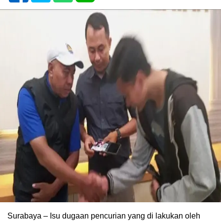
Surabaya – Isu dugaan pencurian yang di lakukan oleh