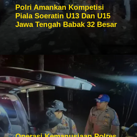
Polri Amankan Kompetisi
Piala Soeratin U13 Dan U15
Jawa Tengah Babak 32 Besar
Operasi Kemanusiaan Polres