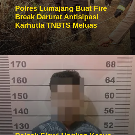
Polres Lumajang Buat Fire
Break Darurat Antisipasi
Karhutla TNBTS Meluas