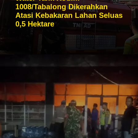
1008/Tabalong Dikerahkan
Atasi Kebakaran Lahan Seluas
0,5 Hektare