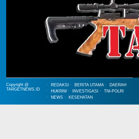
Copyright @
REDAKSI
BERITA UTAMA
DAERAH
TARGETNEWS.ID
HUKRIM
INVESTIGASI
TNI-POLRI
NEWS
KESEHATAN