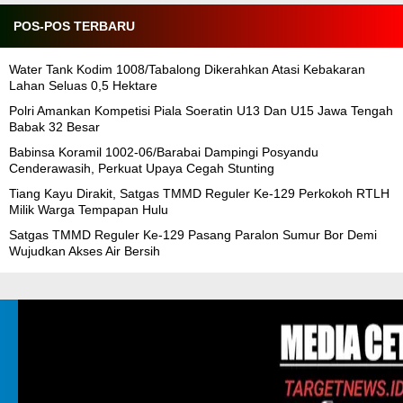
POS-POS TERBARU
Water Tank Kodim 1008/Tabalong Dikerahkan Atasi Kebakaran
Lahan Seluas 0,5 Hektare
Polri Amankan Kompetisi Piala Soeratin U13 Dan U15 Jawa Tengah
Babak 32 Besar
Babinsa Koramil 1002-06/Barabai Dampingi Posyandu
Cenderawasih, Perkuat Upaya Cegah Stunting
Tiang Kayu Dirakit, Satgas TMMD Reguler Ke-129 Perkokoh RTLH
Milik Warga Tempapan Hulu
Satgas TMMD Reguler Ke-129 Pasang Paralon Sumur Bor Demi
Wujudkan Akses Air Bersih