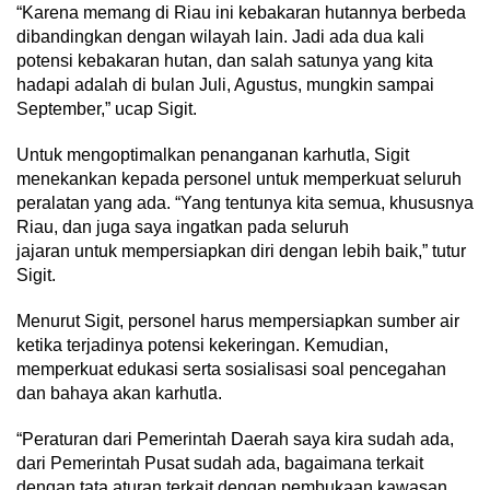
“Karena memang di Riau ini kebakaran hutannya berbeda
dibandingkan dengan wilayah lain. Jadi ada dua kali
potensi kebakaran hutan, dan salah satunya yang kita
hadapi adalah di bulan Juli, Agustus, mungkin sampai
September,” ucap Sigit.
Untuk mengoptimalkan penanganan karhutla, Sigit
menekankan kepada personel untuk memperkuat seluruh
peralatan yang ada. “Yang tentunya kita semua, khususnya
Riau, dan juga saya ingatkan pada seluruh
jajaran untuk mempersiapkan diri dengan lebih baik,” tutur
Sigit.
Menurut Sigit, personel harus mempersiapkan sumber air
ketika terjadinya potensi kekeringan. Kemudian,
memperkuat edukasi serta sosialisasi soal pencegahan
dan bahaya akan karhutla.
“Peraturan dari Pemerintah Daerah saya kira sudah ada,
dari Pemerintah Pusat sudah ada, bagaimana terkait
dengan tata aturan terkait dengan pembukaan kawasan