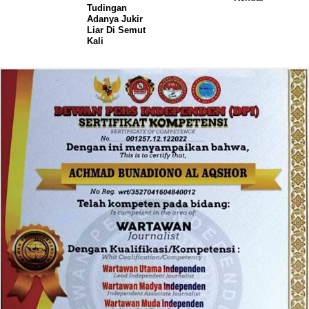
Tudingan
Adanya Jukir
Liar Di Semut
Kali