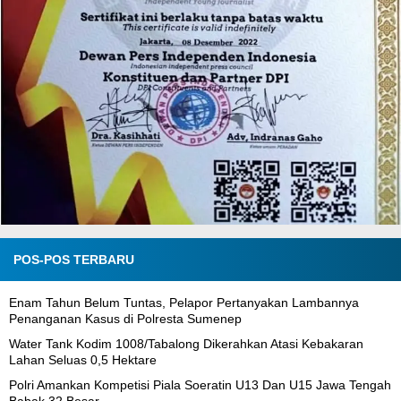
POS-POS TERBARU
Enam Tahun Belum Tuntas, Pelapor Pertanyakan Lambannya
Penanganan Kasus di Polresta Sumenep
Water Tank Kodim 1008/Tabalong Dikerahkan Atasi Kebakaran
Lahan Seluas 0,5 Hektare
Polri Amankan Kompetisi Piala Soeratin U13 Dan U15 Jawa Tengah
Babak 32 Besar