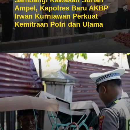
Ampel, Kapolres Baru AKBP
Irwan Kurniawan Perkuat
Kemitraan Polri dan Ulama