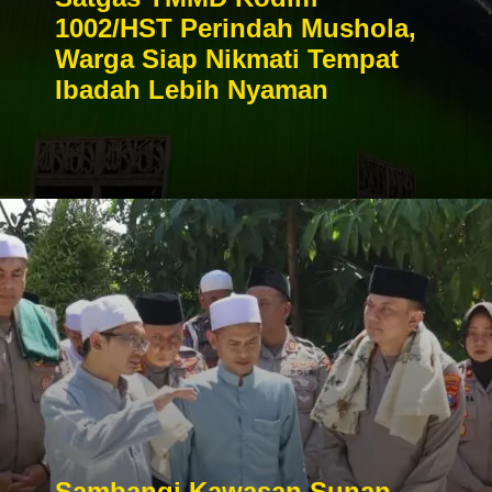
1002/HST Perindah Mushola,
Warga Siap Nikmati Tempat
Ibadah Lebih Nyaman
Sambangi Kawasan Sunan