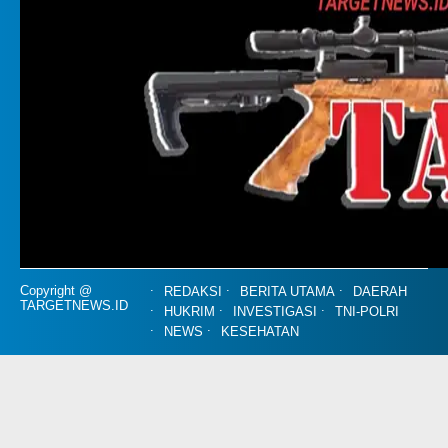
Copyright @
REDAKSI
BERITA UTAMA
DAERAH
TARGETNEWS.ID
HUKRIM
INVESTIGASI
TNI-POLRI
NEWS
KESEHATAN