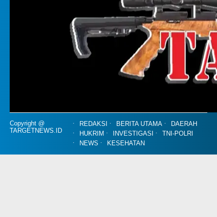
Copyright @
REDAKSI
BERITA UTAMA
DAERAH
TARGETNEWS.ID
HUKRIM
INVESTIGASI
TNI-POLRI
NEWS
KESEHATAN