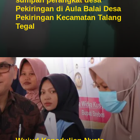
Pekiringan di Aula Balai Desa
Pekiringan Kecamatan Talang
Tegal