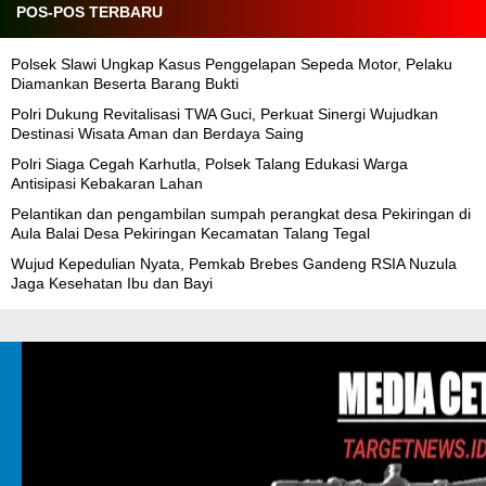
POS-POS TERBARU
Polsek Slawi Ungkap Kasus Penggelapan Sepeda Motor, Pelaku
Diamankan Beserta Barang Bukti
Polri Dukung Revitalisasi TWA Guci, Perkuat Sinergi Wujudkan
Destinasi Wisata Aman dan Berdaya Saing
Polri Siaga Cegah Karhutla, Polsek Talang Edukasi Warga
Antisipasi Kebakaran Lahan
Pelantikan dan pengambilan sumpah perangkat desa Pekiringan di
Aula Balai Desa Pekiringan Kecamatan Talang Tegal
Wujud Kepedulian Nyata, Pemkab Brebes Gandeng RSIA Nuzula
Jaga Kesehatan Ibu dan Bayi