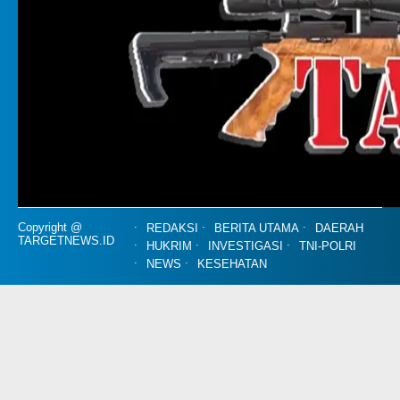
Copyright @
REDAKSI
BERITA UTAMA
DAERAH
TARGETNEWS.ID
HUKRIM
INVESTIGASI
TNI-POLRI
NEWS
KESEHATAN