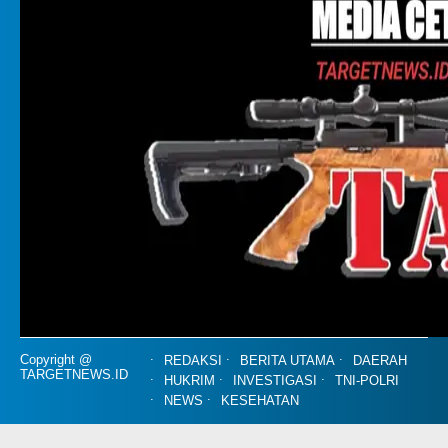
Copyright @
REDAKSI
BERITA UTAMA
DAERAH
TARGETNEWS.ID
HUKRIM
INVESTIGASI
TNI-POLRI
NEWS
KESEHATAN