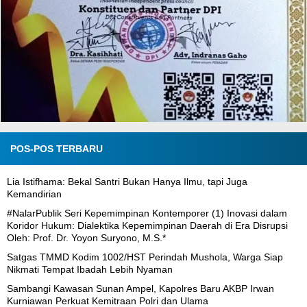
POS-POS TERBARU
Lia Istifhama: Bekal Santri Bukan Hanya Ilmu, tapi Juga
Kemandirian
#NalarPublik Seri Kepemimpinan Kontemporer (1) Inovasi dalam
Koridor Hukum: Dialektika Kepemimpinan Daerah di Era Disrupsi
Oleh: Prof. Dr. Yoyon Suryono, M.S.*
Satgas TMMD Kodim 1002/HST Perindah Mushola, Warga Siap
Nikmati Tempat Ibadah Lebih Nyaman
Sambangi Kawasan Sunan Ampel, Kapolres Baru AKBP Irwan
Kurniawan Perkuat Kemitraan Polri dan Ulama