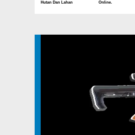
Hutan Dan Lahan
Online.