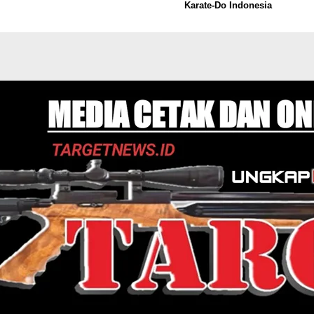
Karate-Do Indonesia