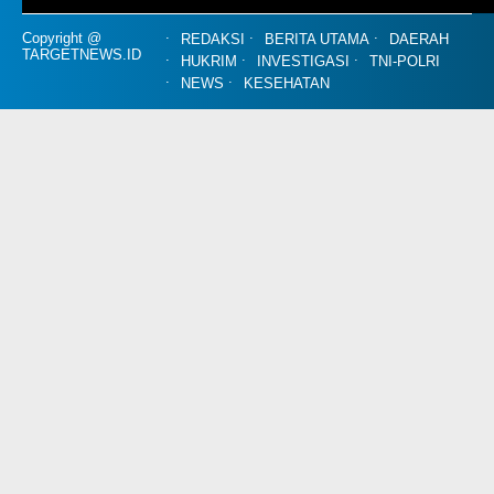
Copyright @
REDAKSI
BERITA UTAMA
DAERAH
TARGETNEWS.ID
HUKRIM
INVESTIGASI
TNI-POLRI
NEWS
KESEHATAN