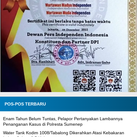
POS-POS TERBARU
Enam Tahun Belum Tuntas, Pelapor Pertanyakan Lambannya
Penanganan Kasus di Polresta Sumenep
Water Tank Kodim 1008/Tabalong Dikerahkan Atasi Kebakaran