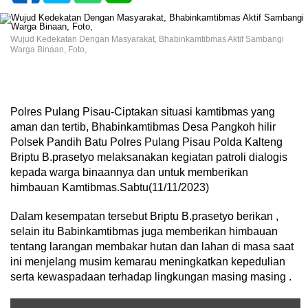
Wujud Kedekatan Dengan Masyarakat, Bhabinkamtibmas Aktif Sambangi
Warga Binaan, Foto,
Polres Pulang Pisau-Ciptakan situasi kamtibmas yang
aman dan tertib, Bhabinkamtibmas Desa Pangkoh hilir
Polsek Pandih Batu Polres Pulang Pisau Polda Kalteng
Briptu B.prasetyo melaksanakan kegiatan patroli dialogis
kepada warga binaannya dan untuk memberikan
himbauan Kamtibmas.Sabtu(11/11/2023)
Dalam kesempatan tersebut Briptu B.prasetyo berikan ,
selain itu Babinkamtibmas juga memberikan himbauan
tentang larangan membakar hutan dan lahan di masa saat
ini menjelang musim kemarau meningkatkan kepedulian
serta kewaspadaan terhadap lingkungan masing masing .