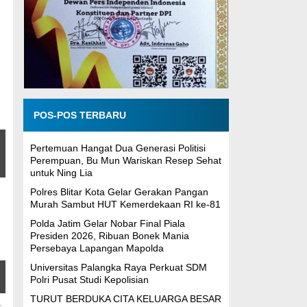
POS-POS TERBARU
Pertemuan Hangat Dua Generasi Politisi
Perempuan, Bu Mun Wariskan Resep Sehat
untuk Ning Lia
Polres Blitar Kota Gelar Gerakan Pangan
Murah Sambut HUT Kemerdekaan RI ke-81
Polda Jatim Gelar Nobar Final Piala
Presiden 2026, Ribuan Bonek Mania
Persebaya Lapangan Mapolda
Universitas Palangka Raya Perkuat SDM
Polri Pusat Studi Kepolisian
TURUT BERDUKA CITA KELUARGA BESAR