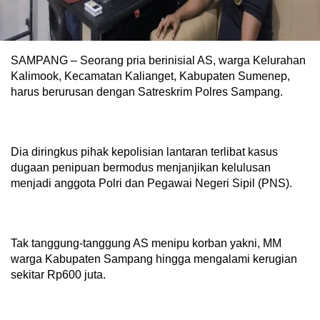
SAMPANG – Seorang pria berinisial AS, warga Kelurahan
Kalimook, Kecamatan Kalianget, Kabupaten Sumenep,
harus berurusan dengan Satreskrim Polres Sampang.
Dia diringkus pihak kepolisian lantaran terlibat kasus
dugaan penipuan bermodus menjanjikan kelulusan
menjadi anggota Polri dan Pegawai Negeri Sipil (PNS).
Tak tanggung-tanggung AS menipu korban yakni, MM
warga Kabupaten Sampang hingga mengalami kerugian
sekitar Rp600 juta.