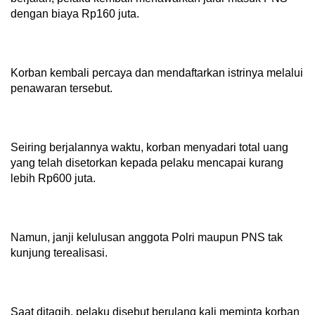
dengan biaya Rp160 juta.
Korban kembali percaya dan mendaftarkan istrinya melalui
penawaran tersebut.
Seiring berjalannya waktu, korban menyadari total uang
yang telah disetorkan kepada pelaku mencapai kurang
lebih Rp600 juta.
Namun, janji kelulusan anggota Polri maupun PNS tak
kunjung terealisasi.
Saat ditagih, pelaku disebut berulang kali meminta korban