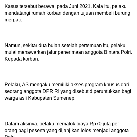
Kasus tersebut berawal pada Juni 2021. Kala itu, pelaku
mendatangi rumah korban dengan tujuan membeli burung
merpati.
Namun, sekitar dua bulan setelah pertemuan itu, pelaku
mulai menawarkan jalur penerimaan anggota Bintara Polri.
Kepada korban.
Pelaku, AS mengaku memiliki akses program khusus dari
seorang anggota DPR RI yang disebut diperuntukkan bagi
warga asli Kabupaten Sumenep.
Dalam aksinya, pelaku mematok biaya Rp70 juta per
orang bagi peserta yang dijanjikan lolos menjadi anggota