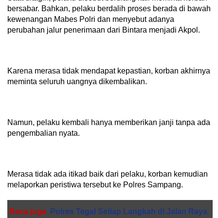
bersabar. Bahkan, pelaku berdalih proses berada di bawah
kewenangan Mabes Polri dan menyebut adanya
perubahan jalur penerimaan dari Bintara menjadi Akpol.
Karena merasa tidak mendapat kepastian, korban akhirnya
meminta seluruh uangnya dikembalikan.
Namun, pelaku kembali hanya memberikan janji tanpa ada
pengembalian nyata.
Merasa tidak ada itikad baik dari pelaku, korban kemudian
melaporkan peristiwa tersebut ke Polres Sampang.
Baca juga
Polres Tegal Setiap Langkah di Jalan Raya