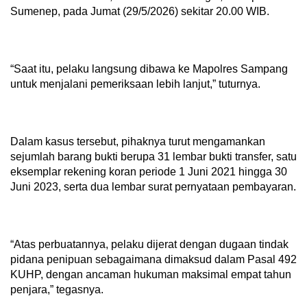
Sumenep, pada Jumat (29/5/2026) sekitar 20.00 WIB.
“Saat itu, pelaku langsung dibawa ke Mapolres Sampang
untuk menjalani pemeriksaan lebih lanjut,” tuturnya.
Dalam kasus tersebut, pihaknya turut mengamankan
sejumlah barang bukti berupa 31 lembar bukti transfer, satu
eksemplar rekening koran periode 1 Juni 2021 hingga 30
Juni 2023, serta dua lembar surat pernyataan pembayaran.
“Atas perbuatannya, pelaku dijerat dengan dugaan tindak
pidana penipuan sebagaimana dimaksud dalam Pasal 492
KUHP, dengan ancaman hukuman maksimal empat tahun
penjara,” tegasnya.